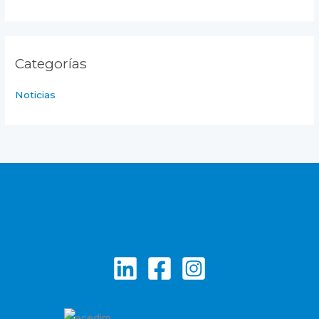
Categorías
Noticias