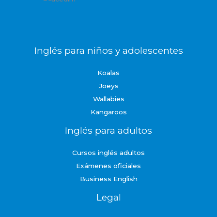
Inglés para niños y adolescentes
Koalas
Joeys
Wallabies
Kangaroos
Inglés para adultos
Cursos inglés adultos
Exámenes oficiales
Business English
Legal