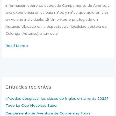
información sobre su esperado Campamento de Aventura,
una experiencia única para niños y niñas que quieren vivir
un verano inolvidable. 🏖️ Un entorno privilegiado en
Asturias Ubicado en la espectacular localidad costera de
Colunga (Asturias), a tan solo
Read More »
Entradas recientes
¿Puedes desgravar las clases de Inglés en la renta 2025?
Todo Lo Que Neceitas Saber
Campamento de Aventura de Coonerang Tours